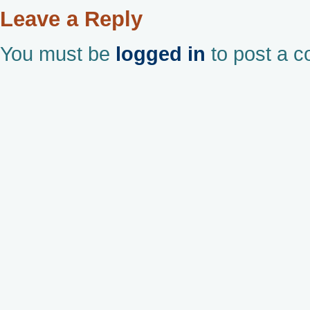
Leave a Reply
You must be
logged in
to post a 