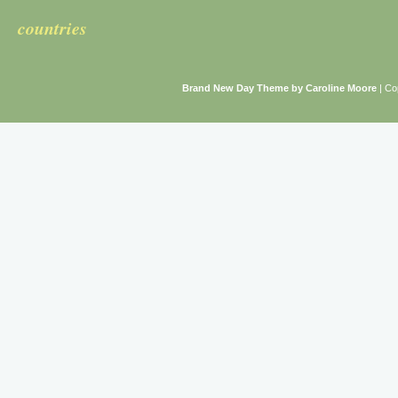
countries
Brand New Day Theme by Caroline Moore
| Co